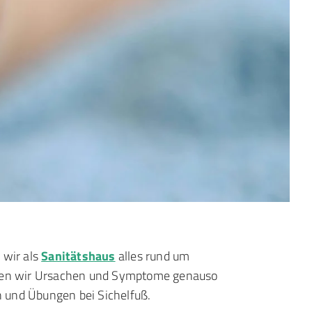
 wir als
Sanitätshaus
alles rund um
iben wir Ursachen und Symptome genauso
 und Übungen bei Sichelfuß.