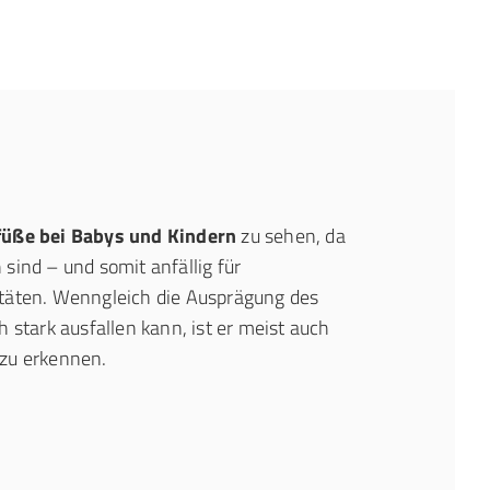
füße bei Babys und Kindern
zu sehen, da
sind – und somit anfällig für
täten. Wenngleich die Ausprägung des
 stark ausfallen kann, ist er meist auch
zu erkennen.