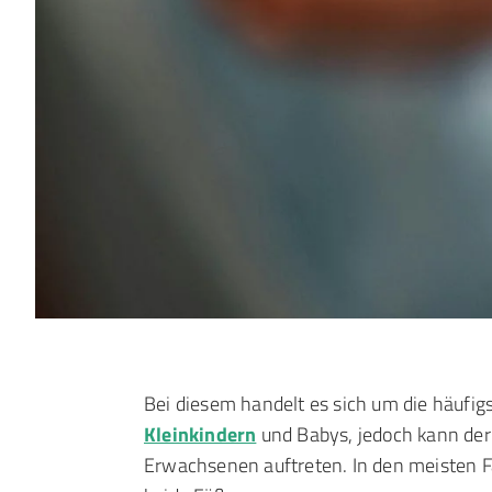
Bei diesem handelt es sich um die häufig
Kleinkindern
und Babys, jedoch kann der 
Erwachsenen auftreten. In den meisten Fä