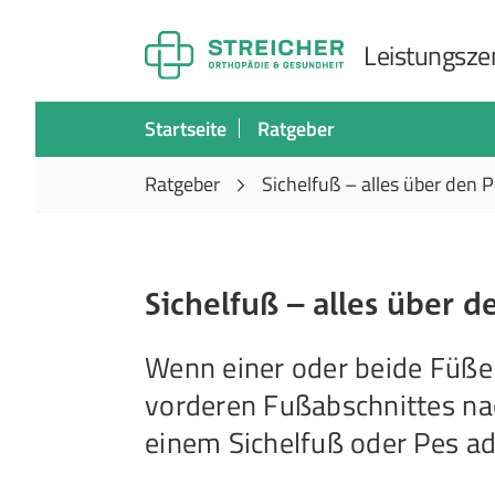
Leistungszen
Startseite
Ratgeber
Ratgeber
Sichelfuß – alles über den 
Sichelfuß – alles über 
Wenn einer oder beide Füße 
vorderen Fußabschnittes na
einem Sichelfuß oder Pes a