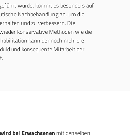
geführt wurde, kommt es besonders auf
eutische Nachbehandlung an, um die
 erhalten und zu verbessern. Die
 wieder konservative Methoden wie die
ehabilitation kann dennoch mehrere
uld und konsequente Mitarbeit der
t.
 wird bei Erwachsenen
mit denselben