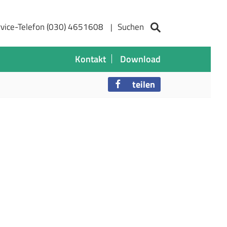
vice-Telefon (030) 4651608
Suchen
Kontakt
Download
teilen