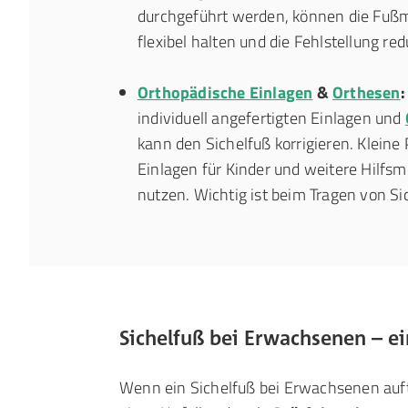
durchgeführt werden, können die Fuß
flexibel halten und die Fehlstellung red
Orthopädische Einlagen
&
Orthesen
:
individuell angefertigten Einlagen und
kann den Sichelfuß korrigieren. Kleine 
Einlagen für Kinder und weitere Hilfsm
nutzen. Wichtig ist beim Tragen von S
Sichelfuß bei Erwachsenen – ei
Wenn ein Sichelfuß bei Erwachsenen auftr