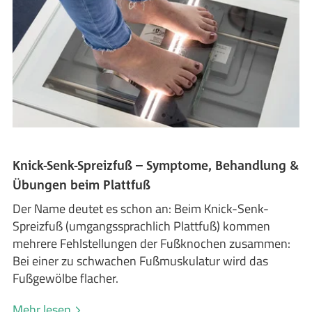
Knick-Senk-Spreizfuß – Symptome, Behandlung &
Übungen beim Plattfuß
Der Name deutet es schon an: Beim Knick-Senk-
Spreizfuß (umgangssprachlich Plattfuß) kommen
mehrere Fehlstellungen der Fußknochen zusammen:
Bei einer zu schwachen Fußmuskulatur wird das
Fußgewölbe flacher.
Mehr lesen