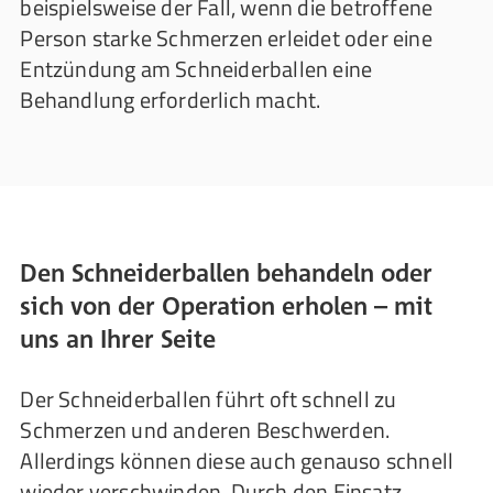
beispielsweise der Fall, wenn die betroffene
Person starke Schmerzen erleidet oder eine
Entzündung am Schneiderballen eine
Behandlung erforderlich macht.
Den Schneiderballen behandeln oder
sich von der Operation erholen – mit
uns an Ihrer Seite
Der Schneiderballen führt oft schnell zu
Schmerzen und anderen Beschwerden.
Allerdings können diese auch genauso schnell
wieder verschwinden. Durch den Einsatz