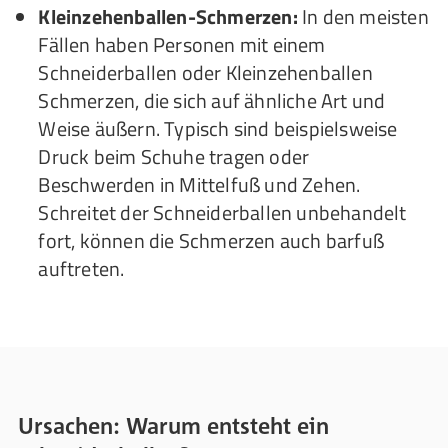
Kleinzehenballen-Schmerzen:
In den meisten
Fällen haben Personen mit einem
Schneiderballen oder Kleinzehenballen
Schmerzen, die sich auf ähnliche Art und
Weise äußern. Typisch sind beispielsweise
Druck beim Schuhe tragen oder
Beschwerden in Mittelfuß und Zehen.
Schreitet der Schneiderballen unbehandelt
fort, können die Schmerzen auch barfuß
auftreten.
Ursachen: Warum entsteht ein