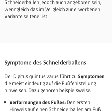
Schneiderballen jedoch auch angeboren sein,
wenngleich das im Vergleich zur erworbenen
Variante seltener ist.
Symptome des Schneiderballens
Der Digitus quintus varus führt zu
Symptomen
,
die meist eindeutig auf die Fußfehlstellung
hinweisen. Dazu gehören beispielsweise:
Verformungen des Fußes:
Den ersten
Hinweis auf einen Schneiderballen am Fuß