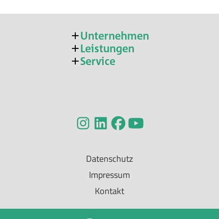
Unternehmen
Leistungen
Service
Datenschutz
Impressum
Kontakt