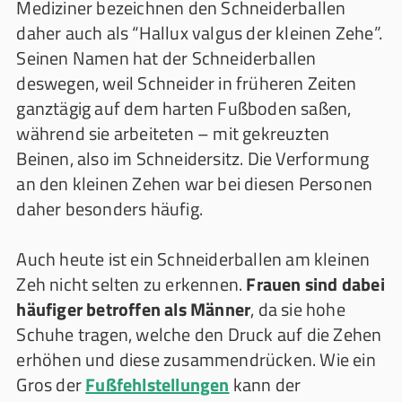
Mediziner bezeichnen den Schneiderballen
daher auch als “Hallux valgus der kleinen Zehe”.
Seinen Namen hat der Schneiderballen
deswegen, weil Schneider in früheren Zeiten
ganztägig auf dem harten Fußboden saßen,
während sie arbeiteten – mit gekreuzten
Beinen, also im Schneidersitz. Die Verformung
an den kleinen Zehen war bei diesen Personen
daher besonders häufig.
Auch heute ist ein Schneiderballen am kleinen
Zeh nicht selten zu erkennen.
Frauen sind dabei
häufiger betroffen als Männer
, da sie hohe
Schuhe tragen, welche den Druck auf die Zehen
erhöhen und diese zusammendrücken. Wie ein
Gros der
Fußfehlstellungen
kann der