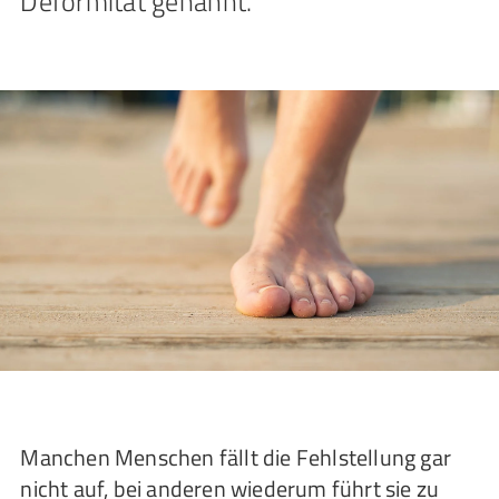
Deformität genannt.
Manchen Menschen fällt die Fehlstellung gar
nicht auf, bei anderen wiederum führt sie zu