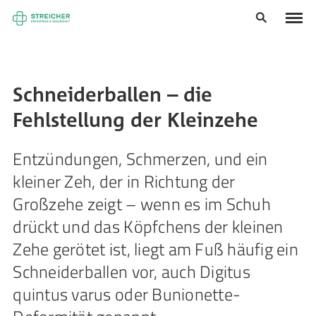
Schneiderballen – die
Fehlstellung der Kleinzehe
Entzündungen, Schmerzen, und ein
kleiner Zeh, der in Richtung der
Großzehe zeigt – wenn es im Schuh
drückt und das Köpfchens der kleinen
Zehe gerötet ist, liegt am Fuß häufig ein
Schneiderballen vor, auch Digitus
quintus varus oder Bunionette-