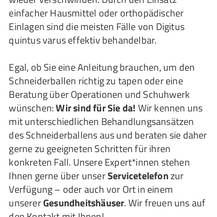
einfacher Hausmittel oder orthopädischer
Einlagen sind die meisten Fälle von Digitus
quintus varus effektiv behandelbar.
Egal, ob Sie eine Anleitung brauchen, um den
Schneiderballen richtig zu tapen oder eine
Beratung über Operationen und Schuhwerk
wünschen:
Wir sind für Sie da!
Wir kennen uns
mit unterschiedlichen Behandlungsansätzen
des Schneiderballens aus und beraten sie daher
gerne zu geeigneten Schritten für ihren
konkreten Fall. Unsere Expert*innen stehen
Ihnen gerne über unser
Servicetelefon
zur
Verfügung – oder auch vor Ort in einem
unserer
Gesundheitshäuser
. Wir freuen uns auf
den Kontakt mit Ihnen!