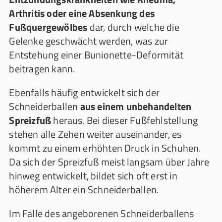
Arthritis oder eine Absenkung des
Fußquergewölbes
dar, durch welche die
Gelenke geschwächt werden, was zur
Entstehung einer Bunionette-Deformität
beitragen kann.
Ebenfalls häufig entwickelt sich der
Schneiderballen
aus einem unbehandelten
Spreizfuß
heraus. Bei dieser Fußfehlstellung
stehen alle Zehen weiter auseinander, es
kommt zu einem erhöhten Druck in Schuhen.
Da sich der Spreizfuß meist langsam über Jahre
hinweg entwickelt, bildet sich oft erst in
höherem Alter ein Schneiderballen.
Im Falle des angeborenen Schneiderballens