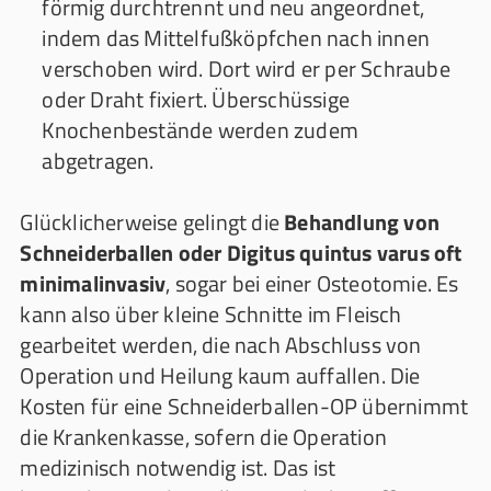
förmig durchtrennt und neu angeordnet,
indem das Mittelfußköpfchen nach innen
verschoben wird. Dort wird er per Schraube
oder Draht fixiert. Überschüssige
Knochenbestände werden zudem
abgetragen.
Glücklicherweise gelingt die
Behandlung von
Schneiderballen oder Digitus quintus varus oft
minimalinvasiv
, sogar bei einer Osteotomie. Es
kann also über kleine Schnitte im Fleisch
gearbeitet werden, die nach Abschluss von
Operation und Heilung kaum auffallen. Die
Kosten für eine Schneiderballen-OP übernimmt
die Krankenkasse, sofern die Operation
medizinisch notwendig ist. Das ist