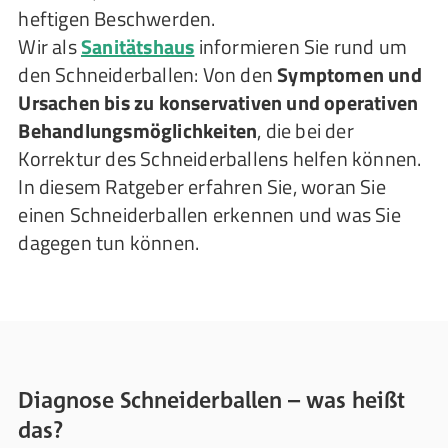
heftigen Beschwerden.
Wir als
Sanitätshaus
informieren Sie rund um
den Schneiderballen: Von den
Symptomen und
Ursachen bis zu konservativen und operativen
Behandlungsmöglichkeiten
, die bei der
Korrektur des Schneiderballens helfen können.
In diesem Ratgeber erfahren Sie, woran Sie
einen Schneiderballen erkennen und was Sie
dagegen tun können.
Diagnose Schneiderballen – was heißt
das?