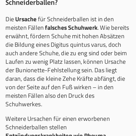
Schneiderballen?
Die
Ursache
für Schneiderballen ist in den
meisten Fällen
falsches Schuhwerk
. Wie bereits
erwähnt, fördern Schuhe mit hohen Absätzen
die Bildung eines Digitus quintus varus, doch
auch andere Schuhe, die zu eng sind oder beim
Laufen zu wenig Platz lassen, können Ursache
der Bunionette-Fehlstellung sein. Das liegt
daran, dass die kleine Zehe Kräfte abfängt, die
von der Seite auf den Fuß wirken – in den
meisten Fällen also den Druck des
Schuhwerkes.
Weitere Ursachen für einen erworbenen
Schneiderballen stellen
Entzündungskrankheiten wie Rheuma,