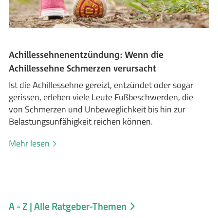
Achillessehnenentzündung: Wenn die
Achillessehne Schmerzen verursacht
Ist die Achillessehne gereizt, entzündet oder sogar
gerissen, erleben viele Leute Fußbeschwerden, die
von Schmerzen und Unbeweglichkeit bis hin zur
Belastungsunfähigkeit reichen können.
Mehr lesen
A - Z | Alle Ratgeber-Themen