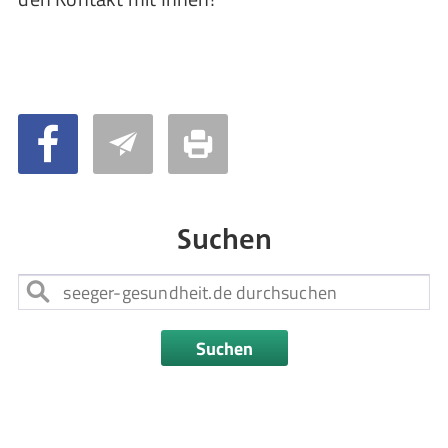
Suchen
Suchen