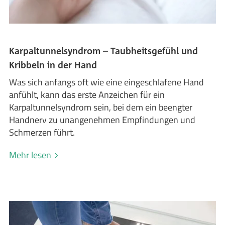
Karpaltunnelsyndrom – Taubheitsgefühl und
Kribbeln in der Hand
Was sich anfangs oft wie eine eingeschlafene Hand
anfühlt, kann das erste Anzeichen für ein
Karpaltunnelsyndrom sein, bei dem ein beengter
Handnerv zu unangenehmen Empfindungen und
Schmerzen führt.
Mehr lesen