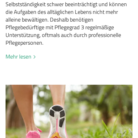
Selbstständigkeit schwer beeinträchtigt und können
die Aufgaben des alltäglichen Lebens nicht mehr
alleine bewältigen. Deshalb benötigen
Pflegebedürftige mit Pflegegrad 3 regelmäßige
Unterstützung, oftmals auch durch professionelle
Pflegepersonen.
Mehr lesen