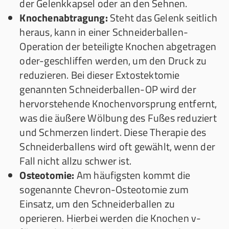
der Gelenkkapsel oder an den Sehnen.
Knochenabtragung:
Steht das Gelenk seitlich
heraus, kann in einer Schneiderballen-
Operation der beteiligte Knochen abgetragen
oder-geschliffen werden, um den Druck zu
reduzieren. Bei dieser Extostektomie
genannten Schneiderballen-OP wird der
hervorstehende Knochenvorsprung entfernt,
was die äußere Wölbung des Fußes reduziert
und Schmerzen lindert. Diese Therapie des
Schneiderballens wird oft gewählt, wenn der
Fall nicht allzu schwer ist.
Osteotomie:
Am häufigsten kommt die
sogenannte Chevron-Osteotomie zum
Einsatz, um den Schneiderballen zu
operieren. Hierbei werden die Knochen v-