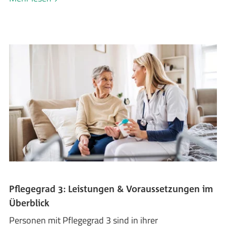
Pflegegrad 3: Leistungen & Voraussetzungen im
Überblick
Personen mit Pflegegrad 3 sind in ihrer