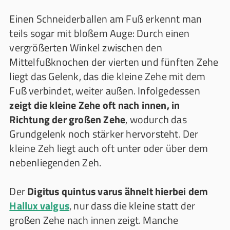
Einen Schneiderballen am Fuß erkennt man
teils sogar mit bloßem Auge: Durch einen
vergrößerten Winkel zwischen den
Mittelfußknochen der vierten und fünften Zehe
liegt das Gelenk, das die kleine Zehe mit dem
Fuß verbindet, weiter außen. Infolgedessen
zeigt die kleine Zehe oft nach innen, in
Richtung der großen Zehe
, wodurch das
Grundgelenk noch stärker hervorsteht. Der
kleine Zeh liegt auch oft unter oder über dem
nebenliegenden Zeh.
Der
Digitus quintus varus ähnelt hierbei dem
Hallux valgus
, nur dass die kleine statt der
großen Zehe nach innen zeigt. Manche