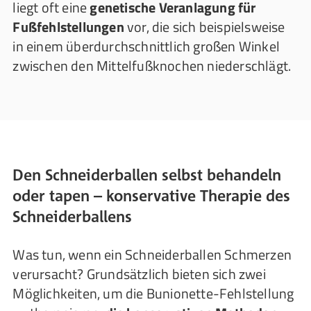
liegt oft eine
genetische Veranlagung für
Fußfehlstellungen
vor, die sich beispielsweise
in einem überdurchschnittlich großen Winkel
zwischen den Mittelfußknochen niederschlägt.
Den Schneiderballen selbst behandeln
oder tapen – konservative Therapie des
Schneiderballens
Was tun, wenn ein Schneiderballen Schmerzen
verursacht? Grundsätzlich bieten sich zwei
Möglichkeiten, um die Bunionette-Fehlstellung