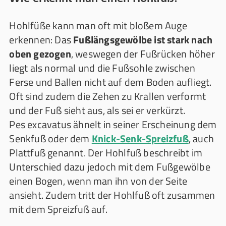
Hohlfüße kann man oft mit bloßem Auge
erkennen: Das
Fußlängsgewölbe ist stark nach
oben gezogen
, weswegen der Fußrücken höher
liegt als normal und die Fußsohle zwischen
Ferse und Ballen nicht auf dem Boden aufliegt.
Oft sind zudem die Zehen zu Krallen verformt
und der Fuß sieht aus, als sei er verkürzt.
Pes excavatus ähnelt in seiner Erscheinung dem
Senkfuß oder dem
Knick-Senk-Spreizfuß
, auch
Plattfuß genannt. Der Hohlfuß beschreibt im
Unterschied dazu jedoch mit dem Fußgewölbe
einen Bogen, wenn man ihn von der Seite
ansieht. Zudem tritt der Hohlfuß oft zusammen
mit dem Spreizfuß auf.