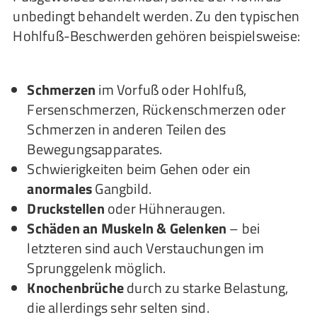
unbedingt behandelt werden. Zu den typischen
Hohlfuß-Beschwerden gehören beispielsweise:
Schmerzen
im Vorfuß oder Hohlfuß,
Fersenschmerzen, Rückenschmerzen oder
Schmerzen in anderen Teilen des
Bewegungsapparates.
Schwierigkeiten beim Gehen oder ein
anormales
Gangbild.
Druckstellen
oder Hühneraugen.
Schäden an Muskeln & Gelenken
– bei
letzteren sind auch Verstauchungen im
Sprunggelenk möglich.
Knochenbrüche
durch zu starke Belastung,
die allerdings sehr selten sind.