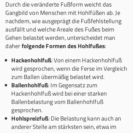
Durch die veränderte Fußform weicht das
Gangbild von Menschen mit Hohlfüßen ab. Je
nachdem, wie ausgeprägt die Fußfehlstellung
ausfällt und welche Areale des Fußes beim
Gehen belastet werden, unterscheidet man
daher
folgende Formen des Hohlfußes
:
Hackenhohlfuß
: Von einem Hackenhohlfuß
wird gesprochen, wenn die Ferse im Vergleich
zum Ballen übermäßig belastet wird.
Ballenhohlfuß
: Im Gegensatz zum
Hackenhohlfuß wird bei einer starken
Ballenbelastung vom Ballenhohlfuß
gesprochen.
Hohlspreizfuß
: Die Belastung kann auch an
anderer Stelle am stärksten sein, etwa im