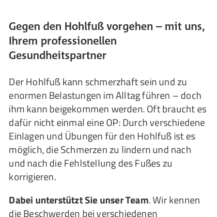
Gegen den Hohlfuß vorgehen – mit uns,
Ihrem professionellen
Gesundheitspartner
Der Hohlfuß kann schmerzhaft sein und zu
enormen Belastungen im Alltag führen – doch
ihm kann beigekommen werden. Oft braucht es
dafür nicht einmal eine OP: Durch verschiedene
Einlagen und Übungen für den Hohlfuß ist es
möglich, die Schmerzen zu lindern und nach
und nach die Fehlstellung des Fußes zu
korrigieren.
Dabei unterstützt Sie unser Team
. Wir kennen
die Beschwerden bei verschiedenen