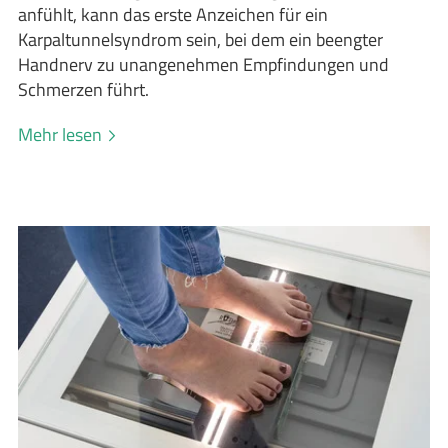
anfühlt, kann das erste Anzeichen für ein
Karpaltunnelsyndrom sein, bei dem ein beengter
Handnerv zu unangenehmen Empfindungen und
Schmerzen führt.
Mehr lesen