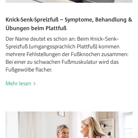
Knick-Senk-Spreizfuß – Symptome, Behandlung &
Übungen beim Plattfuß
Der Name deutet es schon an: Beim Knick-Senk-
Spreizfuß (umgangssprachlich Plattfuß) kommen
mehrere Fehlstellungen der Fußknochen zusammen:
Bei einer zu schwachen Fußmuskulatur wird das
Fußgewölbe flacher.
Mehr lesen