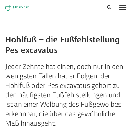
Hohlfuß – die Fußfehlstellung
Pes excavatus
Jeder Zehnte hat einen, doch nur in den
wenigsten Fällen hat er Folgen: der
Hohlfuß oder Pes excavatus gehört zu
den häufigsten Fußfehlstellungen und
ist an einer Wölbung des Fußgewölbes
erkennbar, die über das gewöhnliche
Maß hinausgeht.