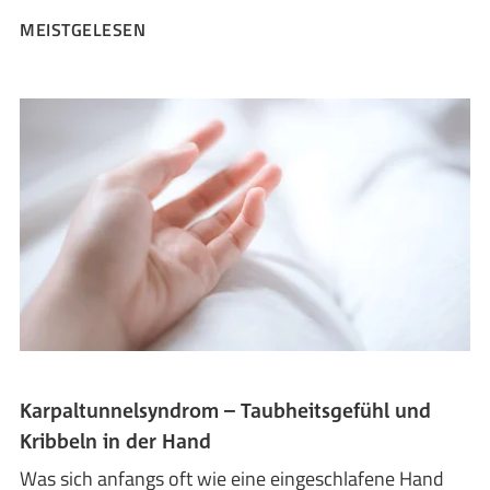
MEISTGELESEN
Karpaltunnelsyndrom – Taubheitsgefühl und
Kribbeln in der Hand
Was sich anfangs oft wie eine eingeschlafene Hand