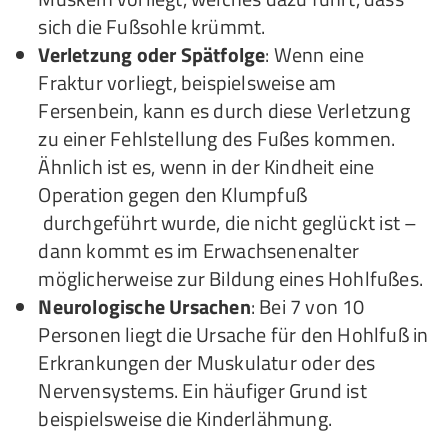
sich die Fußsohle krümmt.
Verletzung oder Spätfolge
: Wenn eine
Fraktur vorliegt, beispielsweise am
Fersenbein, kann es durch diese Verletzung
zu einer Fehlstellung des Fußes kommen.
Ähnlich ist es, wenn in der Kindheit eine
Operation gegen den Klumpfuß
durchgeführt wurde, die nicht geglückt ist –
dann kommt es im Erwachsenenalter
möglicherweise zur Bildung eines Hohlfußes.
Neurologische Ursachen
: Bei 7 von 10
Personen liegt die Ursache für den Hohlfuß in
Erkrankungen der Muskulatur oder des
Nervensystems. Ein häufiger Grund ist
beispielsweise die Kinderlähmung.