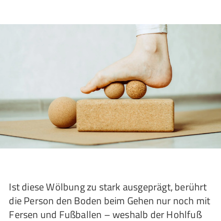
Ist diese Wölbung zu stark ausgeprägt, berührt
die Person den Boden beim Gehen nur noch mit
Fersen und Fußballen – weshalb der Hohlfuß