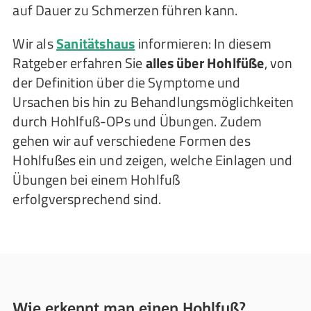
auf Dauer zu Schmerzen führen kann.
Wir als
Sanitätshaus
informieren: In diesem
Ratgeber erfahren Sie
alles über Hohlfüße
, von
der Definition über die Symptome und
Ursachen bis hin zu Behandlungsmöglichkeiten
durch Hohlfuß-OPs und Übungen. Zudem
gehen wir auf verschiedene Formen des
Hohlfußes ein und zeigen, welche Einlagen und
Übungen bei einem Hohlfuß
erfolgversprechend sind.
Wie erkennt man einen Hohlfuß?