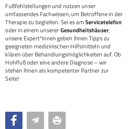
Fußfehlstellungen und nutzen unser
umfassendes Fachwissen, um Betroffene in der
Therapie zu begleiten. Sei es am
Servicetelefon
oder in einem unserer
Gesundheitshäuser
,
unsere Expert*innen geben Ihnen Tipps zu
geeigneten medizinischen Hilfsmitteln und
klären über Behandlungsmöglichkeiten auf. Ob
Hohlfuß oder eine andere Diagnose – wir
stehen Ihnen als kompetenter Partner zur
Seite!