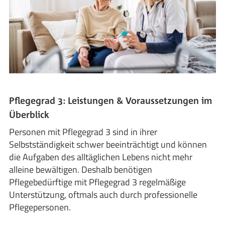
Pflegegrad 3: Leistungen & Voraussetzungen im
Überblick
Personen mit Pflegegrad 3 sind in ihrer
Selbstständigkeit schwer beeinträchtigt und können
die Aufgaben des alltäglichen Lebens nicht mehr
alleine bewältigen. Deshalb benötigen
Pflegebedürftige mit Pflegegrad 3 regelmäßige
Unterstützung, oftmals auch durch professionelle
Pflegepersonen.