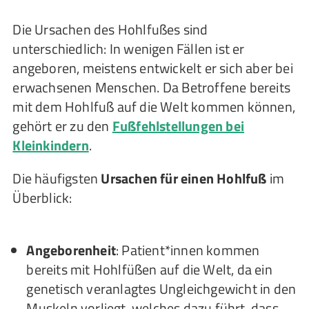
Die Ursachen des Hohlfußes sind
unterschiedlich: In wenigen Fällen ist er
angeboren, meistens entwickelt er sich aber bei
erwachsenen Menschen. Da Betroffene bereits
mit dem Hohlfuß auf die Welt kommen können,
gehört er zu den
Fußfehlstellungen bei
Kleinkindern
.
Die häufigsten
Ursachen für einen Hohlfuß
im
Überblick:
Angeborenheit
: Patient*innen kommen
bereits mit Hohlfüßen auf die Welt, da ein
genetisch veranlagtes Ungleichgewicht in den
Muskeln vorliegt, welches dazu führt, dass