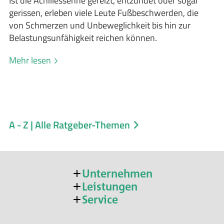
Ist die Achillessehne gereizt, entzündet oder sogar
gerissen, erleben viele Leute Fußbeschwerden, die
von Schmerzen und Unbeweglichkeit bis hin zur
Belastungsunfähigkeit reichen können.
Mehr lesen
A - Z | Alle Ratgeber-Themen
Unternehmen
Leistungen
Service