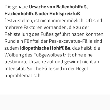
Die genaue
Ursache von Ballenhohlfuß,
Hackenhohlfuß oder Hohlspreizfuß
festzustellen, ist nicht immer möglich. Oft sind
mehrere Faktoren vorhanden, die zu der
Fehlstellung des Fußes geführt haben könnten.
Rund ein Fünftel der Pes-excavatus-Fälle sind
zudem
idiopathische Hohlfüße
, das heißt, die
Wölbung des Fußgewölbes tritt ohne eine
bestimmte Ursache auf und gewinnt nicht an
Intensität. Solche Fälle sind in der Regel
unproblematisch.