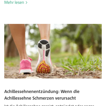
Mehr lesen
Achillessehnenentzündung: Wenn die
Achillessehne Schmerzen verursacht