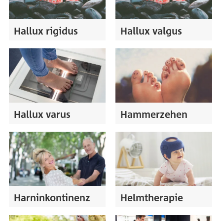
Hallux rigidus
Hallux valgus
Hallux varus
Hammerzehen
Harninkontinenz
Helmtherapie