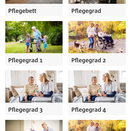
Pflegebett
Pflegegrad
Pflegegrad 1
Pflegegrad 2
Pflegegrad 3
Pflegegrad 4