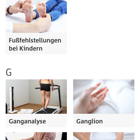
Fußfehlstellungen
bei Kindern
G
Ganganalyse
Ganglion