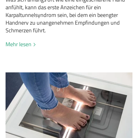
anfühlt, kann das erste Anzeichen für ein
Karpaltunnelsyndrom sein, bei dem ein beengter
Handnerv zu unangenehmen Empfindungen und
Schmerzen führt.
Mehr lesen