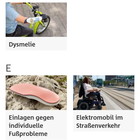
Dysmelie
E
Einlagen gegen
Elektromobil im
individuelle
Straßenverkehr
Fußprobleme