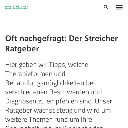
Oft nachgefragt: Der Streicher
Ratgeber
Hier geben wir Tipps, welche
Therapieformen und
Behandlungsmöglichkeiten bei
verschiedenen Beschwerden und
Diagnosen zu empfehlen sind. Unser
Ratgeber wächst stetig und wird um
weitere Themen rund um Ihre