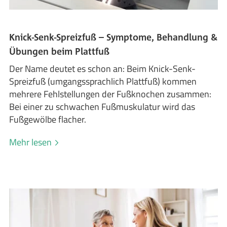
Knick-Senk-Spreizfuß – Symptome, Behandlung &
Übungen beim Plattfuß
Der Name deutet es schon an: Beim Knick-Senk-
Spreizfuß (umgangssprachlich Plattfuß) kommen
mehrere Fehlstellungen der Fußknochen zusammen:
Bei einer zu schwachen Fußmuskulatur wird das
Fußgewölbe flacher.
Mehr lesen