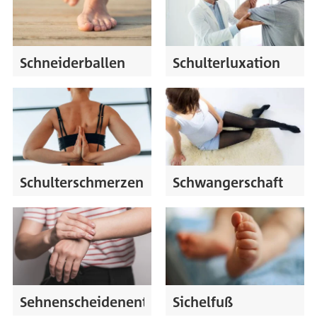
Schneiderballen
Schulterluxation
Schulterschmerzen
Schwangerschaft
Sehnenscheidenentzündung
Sichelfuß