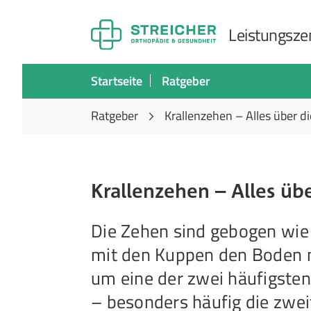
Leistungszen
Startseite
Ratgeber
Ratgeber
Krallenzehen – Alles über 
Krallenzehen – Alles ü
Die Zehen sind gebogen wie 
mit den Kuppen den Boden ni
um eine der zwei häufigsten
– besonders häufig die zweit