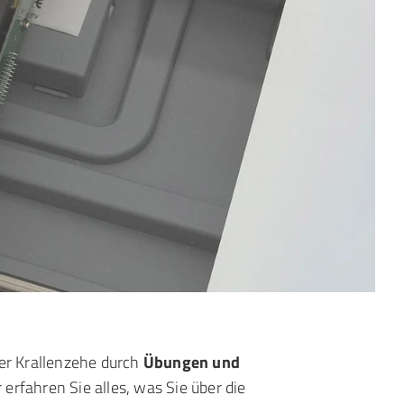
der Krallenzehe durch
Übungen und
erfahren Sie alles, was Sie über die