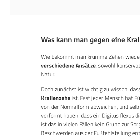
Was kann man gegen eine Kral
Wie bekommt man krumme Zehen wieder 
verschiedene Ansätze
, sowohl konservat
Natur.
Doch zunächst ist wichtig zu wissen, das
Krallenzehe
ist. Fast jeder Mensch hat F
von der Normalform abweichen, und selb
verformt haben, dass ein Digitus flexus d
ist das in vielen Fällen kein Grund zur So
Beschwerden aus der Fußfehlstellung ent