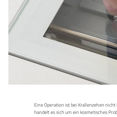
Eine Operation ist bei Krallenzehen nich
handelt es sich um ein kosmetisches Pro